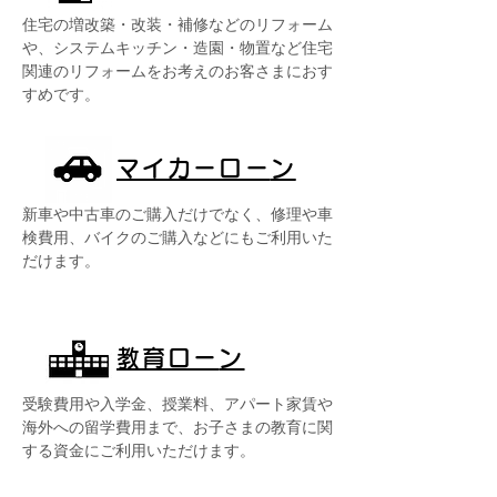
住宅の増改築・改装・補修などのリフォーム
や、システムキッチン・造園・物置など住宅
関連のリフォームをお考えのお客さまにおす
すめです。
マイカーロー
ン
新車や中古車のご購入だけでなく、修理や車
検費用、バイクのご購入などにもご利用いた
だけます。
教育ロー
ン
受験費用や入学金、授業料、アパート家賃や
海外への留学費用まで、お子さまの教育に関
する資金にご利用いただけます。