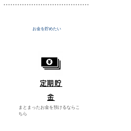
​お金を貯めたい
​
定期貯
金
まとまったお金を預けるならこ
ちら