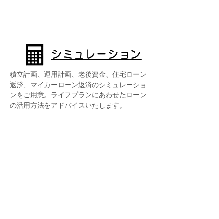
シミュレーション
積立計画、運用計画、老後資金、住宅ローン
返済、マイカーローン返済のシミュレーショ
ンをご用意。ライフプランにあわせたローン
の活用方法をアドバイスいたします。
その他
手数料