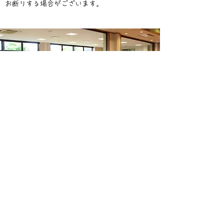
お断りする場合がございます。