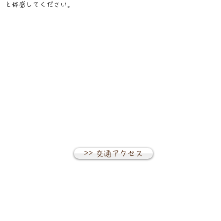
と体感してください。
>> 交通アクセス